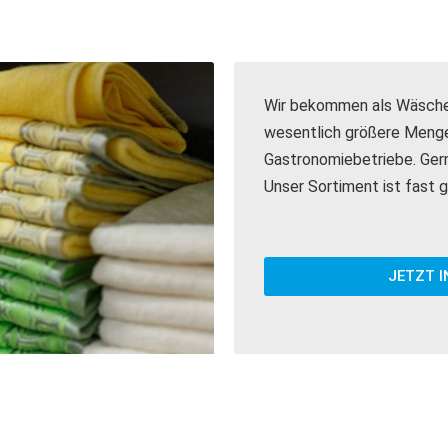
Wir bekommen als Wäscher
wesentlich größere Menge
Gastronomiebetriebe. Gerne
Unser Sortiment ist fast 
JETZT 