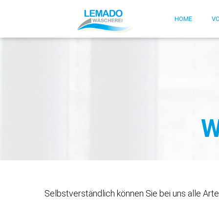
HOME
VO
W
Selbstverständlich können Sie bei uns alle Ar