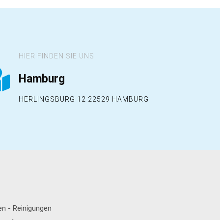
HIER FINDEN SIE UNS
Hamburg
HERLINGSBURG 12 22529 HAMBURG
n - Reinigungen