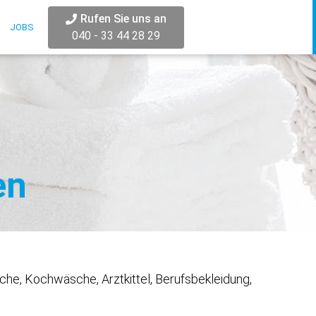
Rufen Sie uns an
JOBS
040 - 33 44 28 29
en
che, Kochwäsche, Arztkittel, Berufsbekleidung,