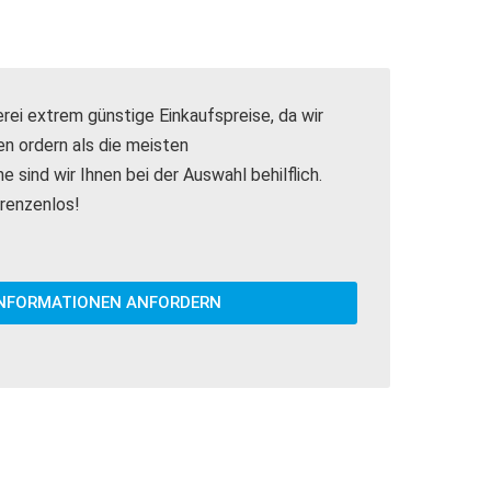
ei extrem günstige Einkaufspreise, da wir
n ordern als die meisten
 sind wir Ihnen bei der Auswahl behilflich.
grenzenlos!
INFORMATIONEN ANFORDERN