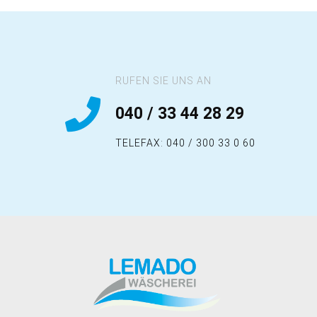
RUFEN SIE UNS AN
040 / 33 44 28 29
TELEFAX: 040 / 300 33 0 60