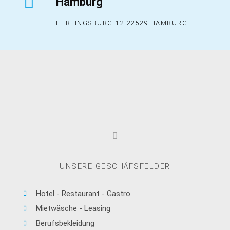
Hamburg
HERLINGSBURG 12 22529 HAMBURG
UNSERE GESCHÄFSFELDER
Hotel - Restaurant - Gastro
Mietwäsche - Leasing
Berufsbekleidung