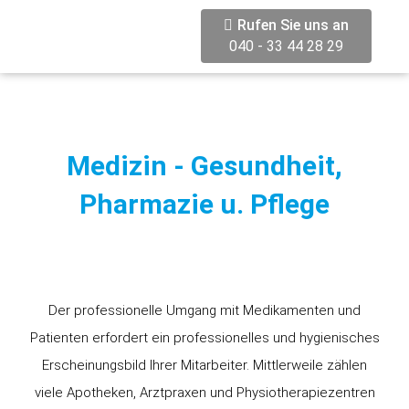
Rufen Sie uns an
040 - 33 44 28 29
Medizin - Gesundheit,
Pharmazie u. Pflege
Der professionelle Umgang mit Medikamenten und
Patienten erfordert ein professionelles und hygienisches
Erscheinungsbild Ihrer Mitarbeiter. Mittlerweile zählen
viele Apotheken, Arztpraxen und Physiotherapiezentren