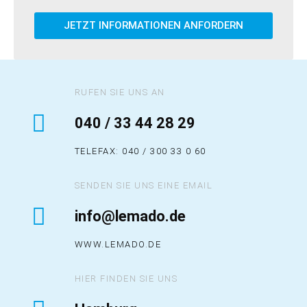
JETZT INFORMATIONEN ANFORDERN
RUFEN SIE UNS AN
040 / 33 44 28 29
TELEFAX: 040 / 300 33 0 60
SENDEN SIE UNS EINE EMAIL
info@lemado.de
WWW.LEMADO.DE
HIER FINDEN SIE UNS