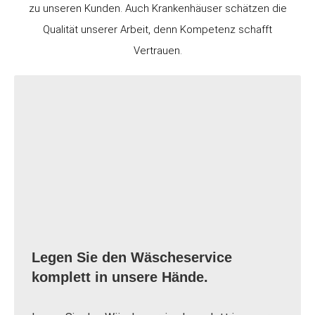
zu unseren Kunden. Auch Krankenhäuser schätzen die
Qualität unserer Arbeit, denn Kompetenz schafft
Vertrauen.
Legen Sie den Wäscheservice
komplett in unsere Hände.