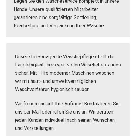
Legen Sie den Wäscheservice komplett in unsere
Hände. Unsere qualifizierten Mitarbeiter
garantieren eine sorgfältige Sortierung,
Bearbeitung und Verpackung Ihrer Wäsche.
Unsere hervorragende Wäschepflege stellt die
Langlebigkeit Ihres wertvollen Wäschebestandes
sicher. Mit Hilfe moderner Maschinen waschen
wir mit haut- und umweltverträglichen
Waschverfahren hygienisch sauber.
Wir freuen uns auf Ihre Anfrage! Kontaktieren Sie
uns per Mail oder rufen Sie uns an. Wir beraten
jeden Kunden individuell nach seinen Wünschen
und Vorstellungen.