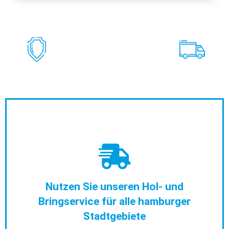
Nutzen Sie unseren Hol- und
Bringservice für alle hamburger
Stadtgebiete