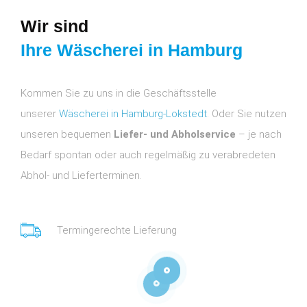
Wir sind
Ihre Wäscherei in Hamburg
Kommen Sie zu uns in die Geschäftsstelle
unserer
Wäscherei in Hamburg-Lokstedt
. Oder Sie nutzen
unseren bequemen
Liefer- und Abholservice
– je nach
Bedarf spontan oder auch regelmäßig zu verabredeten
Abhol- und Lieferterminen.
Termingerechte Lieferung