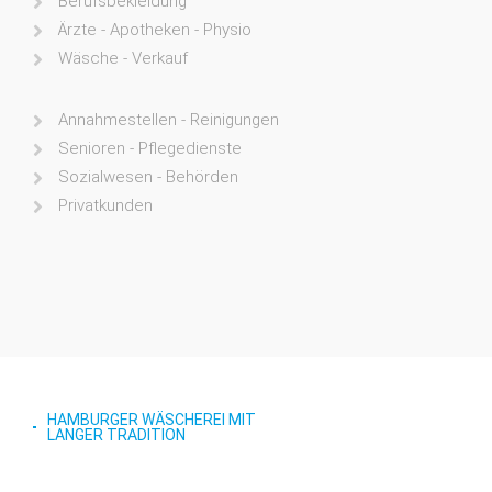
Berufsbekleidung
Ärzte - Apotheken - Physio
Wäsche - Verkauf
Annahmestellen - Reinigungen
Senioren - Pflegedienste
Sozialwesen - Behörden
Privatkunden
HAMBURGER WÄSCHEREI MIT
LANGER TRADITION