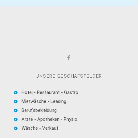
UNSERE GESCHÄFSFELDER
Hotel - Restaurant - Gastro
Mietwäsche - Leasing
Berufsbekleidung
Ärzte - Apotheken - Physio
Wäsche - Verkauf