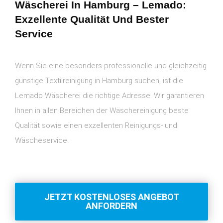
Wäscherei In Hamburg – Lemado:
Exzellente Qualität Und Bester
Service
Wenn Sie eine besonders professionelle und gleichzeitig
günstige Textilreinigung in Hamburg suchen, ist die
Lemado Wäscherei die richtige Adresse. Wir garantieren
Ihnen in allen Bereichen der Wäschereinigung beste
Qualität sowie einen exzellenten Reinigungs- und
Wäscheservice.
JETZT KOSTENLOSES ANGEBOT
ANFORDERN