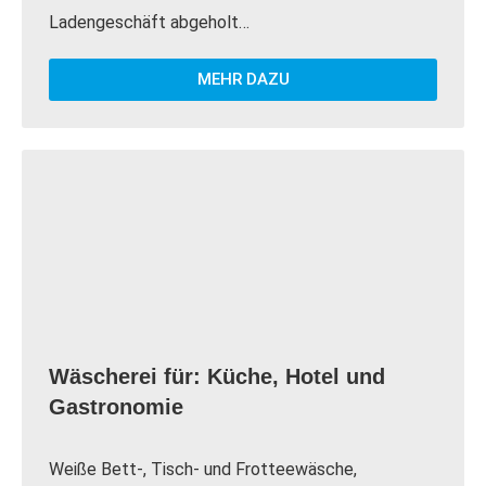
Ladengeschäft abgeholt…
MEHR DAZU
Wäscherei für: Küche, Hotel und
Gastronomie
Weiße Bett-, Tisch- und Frotteewäsche,