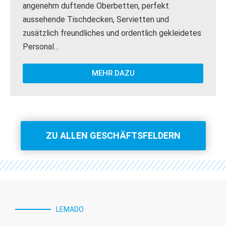
angenehm duftende Oberbetten, perfekt
aussehende Tischdecken, Servietten und
zusätzlich freundliches und ordentlich gekleidetes
Personal…
MEHR DAZU
ZU ALLEN GESCHÄFTSFELDERN
LEMADO