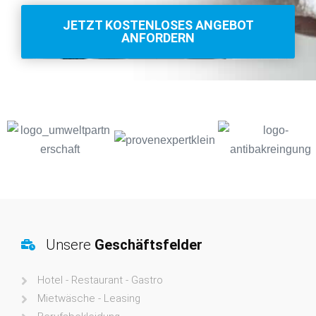
JETZT KOSTENLOSES ANGEBOT
ANFORDERN
Unsere
Geschäftsfelder
Hotel - Restaurant - Gastro
Mietwäsche - Leasing