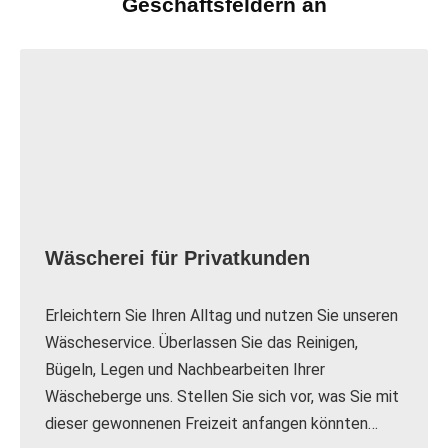
Geschäftsfeldern an
Wäscherei für Privatkunden
Erleichtern Sie Ihren Alltag und nutzen Sie unseren
Wäscheservice. Überlassen Sie das Reinigen,
Bügeln, Legen und Nachbearbeiten Ihrer
Wäscheberge uns. Stellen Sie sich vor, was Sie mit
dieser gewonnenen Freizeit anfangen könnten…