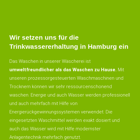
Wir setzen uns für die
Trinkwassererhaltung in Hamburg ein
Das Waschen in unserer Wäscherei ist
umweltfreundlicher als das Waschen zu Hause.
Mit
unseren prozessorgesteuerten Waschmaschinen und
Trocknern können wir sehr ressourcenschonend
waschen. Energie und auch Wasser werden professionell
und auch mehrfach mit Hilfe von
Energierückgewinnungssystemen verwendet. Die
eingesetzten Waschmittel werden exakt dosiert und
auch das Wasser wird mit Hilfe modernster
Anlagentechnik mehrfach genutzt.