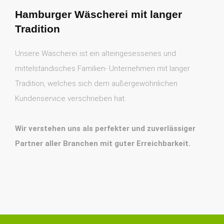
Hamburger Wäscherei mit langer
Tradition
Unsere Wäscherei ist ein alteingesessenes und
mittelständisches Familien- Unternehmen mit langer
Tradition, welches sich dem außergewöhnlichen
Kundenservice verschrieben hat.
Wir verstehen uns als perfekter und zuverlässiger
Partner aller Branchen mit guter Erreichbarkeit.