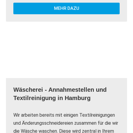
MEHR DAZU
Wäscherei - Annahmestellen und
Textilreinigung in Hamburg
Wir arbeiten bereits mit einigen Textilreinigungen
und Änderungsschneidereien zusammen für die wir
die Wäsche waschen. Diese wird zentral in Ihrem