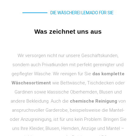
DIE WÄSCHEREI LEMADO FÜR SIE
Was zeichnet uns aus
Wir versorgen nicht nur unsere Geschäftskunden,
sondern auch Privatkunden mit perfekt gereinigter und
gepflegter Wäsche. Wir reinigen für Sie
das komplette
Wäschesortiment
wie Bettwäsche, Tischdecken oder
Gardinen sowie klassische Oberhemden, Blusen und
andere Bekleidung. Auch die
chemische Reinigung
von
anspruchsvoller Garderobe, beispielsweise die Mantel-
oder Anzugreinigung, ist für uns kein Problem. Bringen Sie
uns Ihre Kleider, Blusen, Hemden, Anzüge und Mäntel –