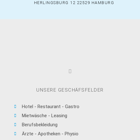
HERLINGSBURG 12 22529 HAMBURG
UNSERE GESCHÄFSFELDER
Hotel - Restaurant - Gastro
Mietwäsche - Leasing
Berufsbekleidung
Ärzte - Apotheken - Physio