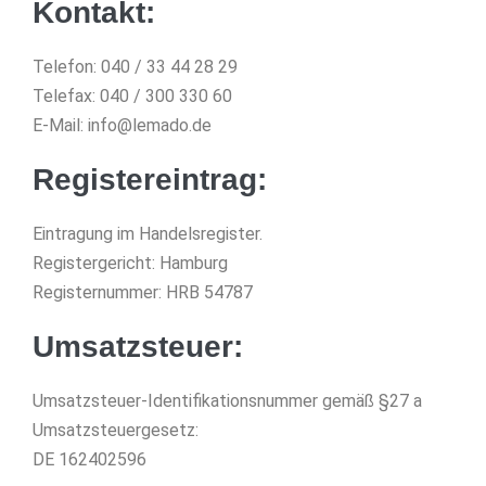
Kontakt:
Telefon: 040 / 33 44 28 29
Telefax: 040 / 300 330 60
E-Mail: info@lemado.de
Registereintrag:
Eintragung im Handelsregister.
Registergericht: Hamburg
Registernummer: HRB 54787
Umsatzsteuer:
Umsatzsteuer-Identifikationsnummer gemäß §27 a
Umsatzsteuergesetz:
DE 162402596