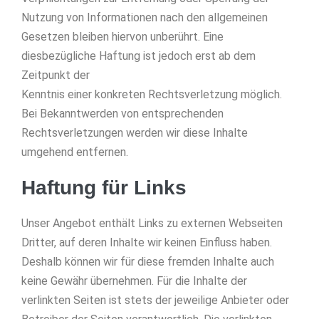
Nutzung von Informationen nach den allgemeinen
Gesetzen bleiben hiervon unberührt. Eine
diesbezügliche Haftung ist jedoch erst ab dem
Zeitpunkt der
Kenntnis einer konkreten Rechtsverletzung möglich.
Bei Bekanntwerden von entsprechenden
Rechtsverletzungen werden wir diese Inhalte
umgehend entfernen.
Haftung für Links
Unser Angebot enthält Links zu externen Webseiten
Dritter, auf deren Inhalte wir keinen Einfluss haben.
Deshalb können wir für diese fremden Inhalte auch
keine Gewähr übernehmen. Für die Inhalte der
verlinkten Seiten ist stets der jeweilige Anbieter oder