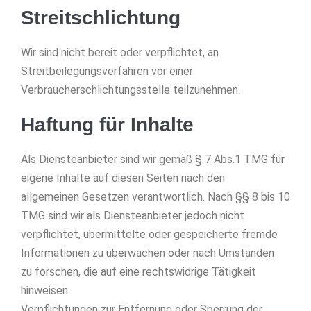
Streitschlichtung
Wir sind nicht bereit oder verpflichtet, an
Streitbeilegungsverfahren vor einer
Verbraucherschlichtungsstelle teilzunehmen.
Haftung für Inhalte
Als Diensteanbieter sind wir gemäß § 7 Abs.1 TMG für
eigene Inhalte auf diesen Seiten nach den
allgemeinen Gesetzen verantwortlich. Nach §§ 8 bis 10
TMG sind wir als Diensteanbieter jedoch nicht
verpflichtet, übermittelte oder gespeicherte fremde
Informationen zu überwachen oder nach Umständen
zu forschen, die auf eine rechtswidrige Tätigkeit
hinweisen.
Verpflichtungen zur Entfernung oder Sperrung der