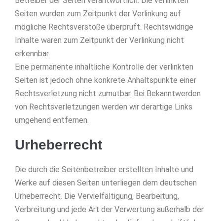
Betreiber der Seiten verantwortlich. Die verlinkten
Seiten wurden zum Zeitpunkt der Verlinkung auf
mögliche Rechtsverstöße überprüft. Rechtswidrige
Inhalte waren zum Zeitpunkt der Verlinkung nicht
erkennbar.
Eine permanente inhaltliche Kontrolle der verlinkten
Seiten ist jedoch ohne konkrete Anhaltspunkte einer
Rechtsverletzung nicht zumutbar. Bei Bekanntwerden
von Rechtsverletzungen werden wir derartige Links
umgehend entfernen.
Urheberrecht
Die durch die Seitenbetreiber erstellten Inhalte und
Werke auf diesen Seiten unterliegen dem deutschen
Urheberrecht. Die Vervielfältigung, Bearbeitung,
Verbreitung und jede Art der Verwertung außerhalb der