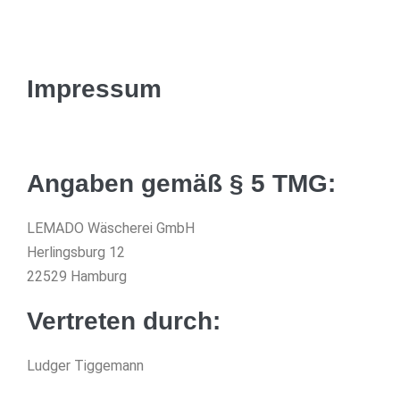
Impressum
Angaben gemäß § 5 TMG:
LEMADO Wäscherei GmbH
Herlingsburg 12
22529 Hamburg
Vertreten durch:
Ludger Tiggemann